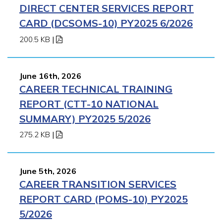
DIRECT CENTER SERVICES REPORT
CARD (DCSOMS-10) PY2025 6/2026
200.5 KB
|
June 16th, 2026
CAREER TECHNICAL TRAINING
REPORT (CTT-10 NATIONAL
SUMMARY) PY2025 5/2026
275.2 KB
|
June 5th, 2026
CAREER TRANSITION SERVICES
REPORT CARD (POMS-10) PY2025
5/2026