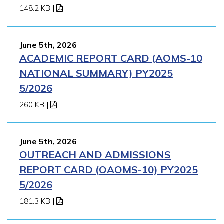
148.2 KB
|
June 5th, 2026
ACADEMIC REPORT CARD (AOMS-10
NATIONAL SUMMARY) PY2025
5/2026
260 KB
|
June 5th, 2026
OUTREACH AND ADMISSIONS
REPORT CARD (OAOMS-10) PY2025
5/2026
181.3 KB
|