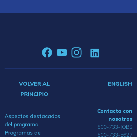
VOLVER AL
ENGLISH
PRINCIPIO
Contacta con
Aspectos destacados
nosotros
del programa
800-733-JOBS
Programas de
800-733-5627