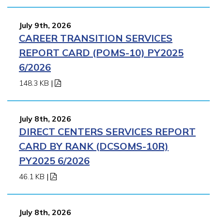
July 9th, 2026
CAREER TRANSITION SERVICES
REPORT CARD (POMS-10) PY2025
6/2026
148.3 KB
|
July 8th, 2026
DIRECT CENTERS SERVICES REPORT
CARD BY RANK (DCSOMS-10R)
PY2025 6/2026
46.1 KB
|
July 8th, 2026