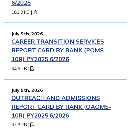
6/2026
181.3 KB
|
July 9th, 2026
CAREER TRANSITION SERVICES
REPORT CARD BY RANK (POMS -
10R) PY2025 6/2026
64.6 KB
|
July 9th, 2026
OUTREACH AND ADMISSIONS
REPORT CARD BY RANK (OAOMS-
10R) PY2025 6/2026
37.8 KB
|